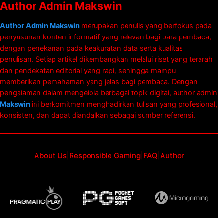
Author Admin Makswin
Author Admin Makswin
merupakan penulis yang berfokus pada
penyusunan konten informatif yang relevan bagi para pembaca,
dengan penekanan pada keakuratan data serta kualitas
penulisan. Setiap artikel dikembangkan melalui riset yang terarah
dan pendekatan editorial yang rapi, sehingga mampu
memberikan pemahaman yang jelas bagi pembaca. Dengan
pengalaman dalam mengelola berbagai topik digital, author admin
Makswin
ini berkomitmen menghadirkan tulisan yang profesional,
konsisten, dan dapat diandalkan sebagai sumber referensi.
About Us
|
Responsible Gaming
|
FAQ
|
Author