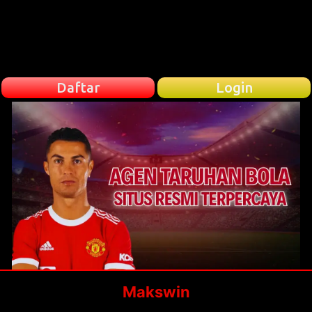
Daftar
Login
Makswin